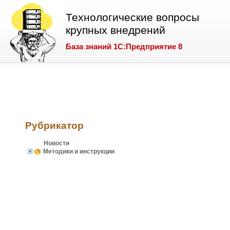
Технологические вопросы
крупных внедрений
База знаний 1С:Предприятие 8
Рубрикатор
Новости
Методики и инструкции