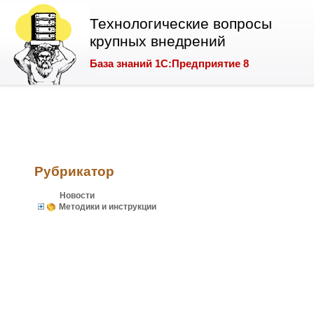
Технологические вопросы
крупных внедрений
База знаний 1С:Предприятие 8
Рубрикатор
Новости
Методики и инструкции