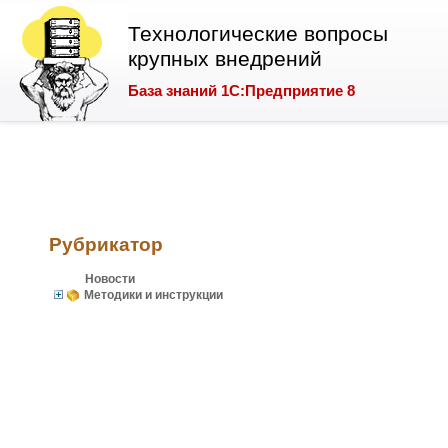
Технологические вопросы
крупных внедрений
База знаний 1С:Предприятие 8
Рубрикатор
Новости
Методики и инструкции