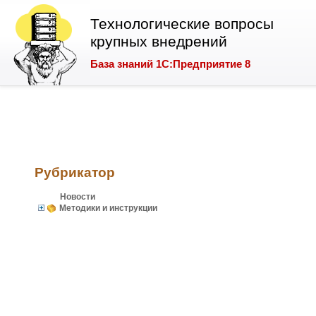
Технологические вопросы
крупных внедрений
База знаний 1С:Предприятие 8
Рубрикатор
Новости
Методики и инструкции