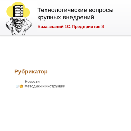
Технологические вопросы
крупных внедрений
База знаний 1С:Предприятие 8
Рубрикатор
Новости
Методики и инструкции