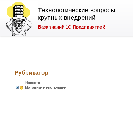
Технологические вопросы
крупных внедрений
База знаний 1С:Предприятие 8
Рубрикатор
Новости
Методики и инструкции