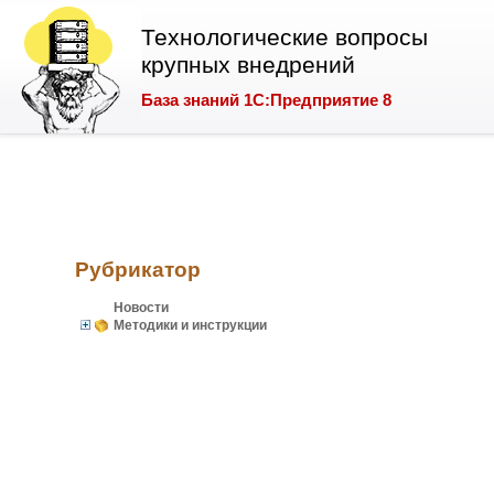
Технологические вопросы
крупных внедрений
База знаний 1С:Предприятие 8
Рубрикатор
Новости
Методики и инструкции