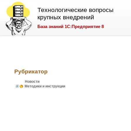
Технологические вопросы
крупных внедрений
База знаний 1С:Предприятие 8
Рубрикатор
Новости
Методики и инструкции